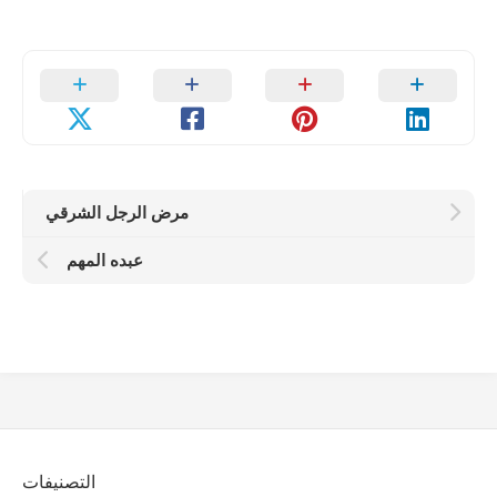
مرض الرجل الشرقي
عبده المهم
التصنيفات