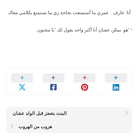
أنا: عارف… عمري ما أستمتعت بحاجة زي ما بستمتع بكلامي معاك.
هو: يمكن عشان أنا أكتر واحد بقول لك “يا مجنون” !
البنت بتعجز قبل الولد عشان
هروب من الهروب