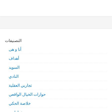
التصنيفات
أنا و هى
أهداف
السويد
النادي
تجاربي العقلية
حوارات الخيال الواقعي
خلاصة الحكي